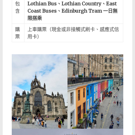
包
Lothian Bus、Lothian Country、East
含
Coast Buses、Edinburgh Tram 一日無
限搭乘
購
上車購票（現金或非接觸式刷卡、感應式信
票
用卡）