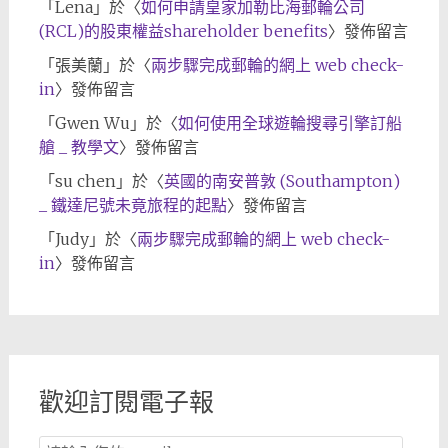
「
Lena
」於〈
如何申請皇家加勒比海郵輪公司
(RCL)的股東權益shareholder benefits
〉發佈留言
「
張美蘭
」於〈
兩步驟完成郵輪的網上 web check-
in
〉發佈留言
「
Gwen Wu
」於〈
如何使用全球遊輪搜尋引擎訂船
艙 _ 教學文
〉發佈留言
「
su chen
」於〈
英國的南安普敦 (Southampton)
_ 鐵達尼號未竟旅程的起點
〉發佈留言
「
Judy
」於〈
兩步驟完成郵輪的網上 web check-
in
〉發佈留言
歡迎訂閱電子報
Email