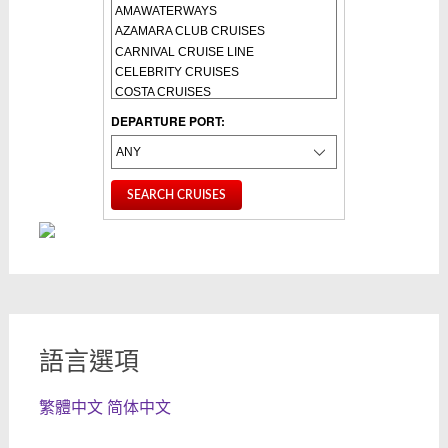
DEPARTURE PORT:
語言選項
繁體中文
简体中文